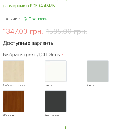
размерами в PDF (4.48MB)
Наличие:
Предзаказ
1347.00 грн.
1585.00 грн.
Доступные варианты
Выбрать цвет ДСП Sens
Дуб молочный
Белый
Серый
Яблоня
Антрацит