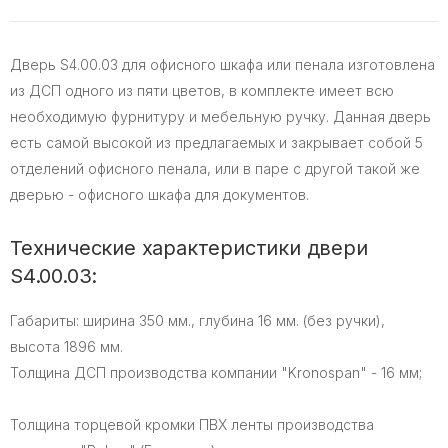
Дверь S4.00.03 для офисного шкафа или пенала изготовлена
из ДСП одного из пяти цветов, в комплекте имеет всю
необходимую фурнитуру и мебельную ручку. Данная дверь
есть самой высокой из предлагаемых и закрывает собой 5
отделений офисного пенала, или в паре с другой такой же
дверью - офисного шкафа для документов.
Технические характеристики двери
S4.00.03:
Габариты: ширина 350 мм., глубина 16 мм. (без ручки),
высота 1896 мм.
Толщина ДСП производства компании "Kronospan" - 16 мм;
Толщина торцевой кромки ПВХ ленты производства