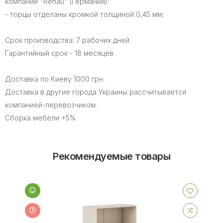
компании "Rehau" (Германия):
- торцы отделаны кромкой толщиной 0,45 мм;
Срок производства: 7 рабочих дней.
Гарантийный срок - 18 месяцев.
Доставка по Киеву 1000 грн.
Доставка в другие города Украины рассчитывается
компанией-перевозчиком.
Сборка мебели +5%
Рекомендуемые товары