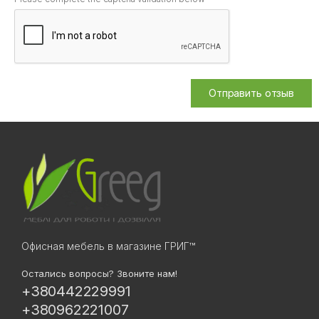
Отправить отзыв
Офисная мебель в магазине ГРИГ™
Остались вопросы? Звоните нам!
+380442229991
+380962221007