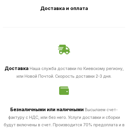
Доставка и оплата
Доставка
Наша служба доставки по Киевскому региону,
или Новой Почтой. Скорость доставки 2-3 дня.
Безналичными
или наличными
Высылаем счет-
фактуру с НДС, или без него. Услуги доставки и сборки
будут включены в счет. Производится 70% предоплата и в