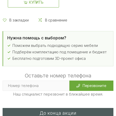
КУПИТЬ
В закладки
В сравнение
Нужна помощь с выбором?
Поможем выбрать подходящую серию мебели
Подберём комплектацию под помещение и бюджет
Бесплатно подготовим 3D-проект офиса
Оставьте номер телефона
Перезвоните
Наш специалист перезвонит в ближайшее время.
До конца акции