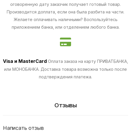
оговоренную дату заказчик получает готовый товар.
Производится доплата, если она была разбита на части.
Желаете оплачивать наличными? Воспользуйтесь
приложением банка, или отделением любого банка.
Visa и MasterCard
Оплата заказа на карту ПРИВАТБАНКА,
или МОНОБАНКА.
Доставка товара возможна только после
подтверждения платежа.
Отзывы
Написать отзыв