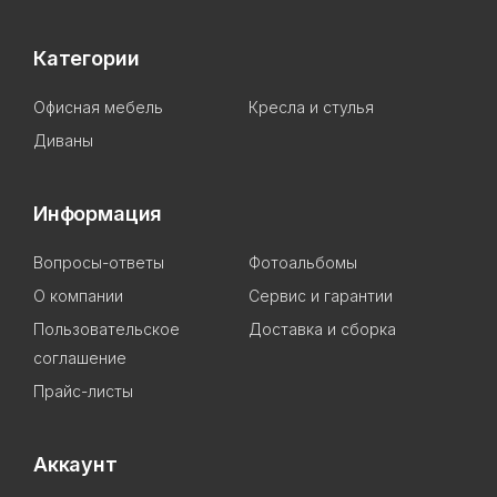
Категории
Офисная мебель
Кресла и стулья
Диваны
Информация
Вопросы-ответы
Фотоальбомы
О компании
Сервис и гарантии
Пользовательское
Доставка и сборка
соглашение
Прайс-листы
Аккаунт