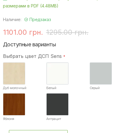
размерами в PDF (4.48MB)
Наличие:
Предзаказ
1101.00 грн.
1295.00 грн.
Доступные варианты
Выбрать цвет ДСП Sens
Дуб молочный
Белый
Серый
Яблоня
Антрацит