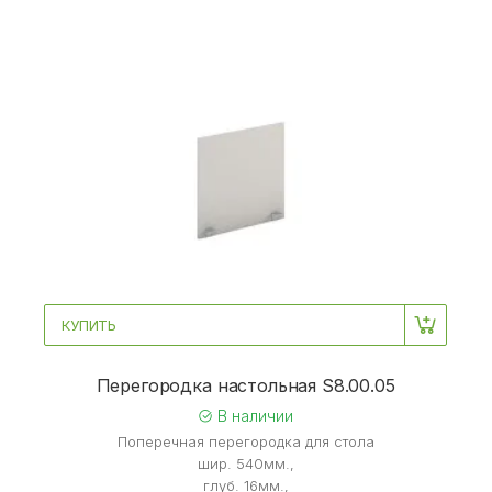
КУПИТЬ
Перегородка настольная S8.00.05
В наличии
Поперечная перегородка для стола
шир. 540мм.,
глуб. 16мм.,