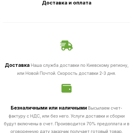
Доставка и оплата
Доставка
Наша служба доставки по Киевскому региону,
или Новой Почтой. Скорость доставки 2-3 дня.
Безналичными
или наличными
Высылаем счет-
фактуру с НДС, или без него. Услуги доставки и сборки
будут включены в счет. Производится 70% предоплата и в
оговоренную дату заказчик получает готовый товар.