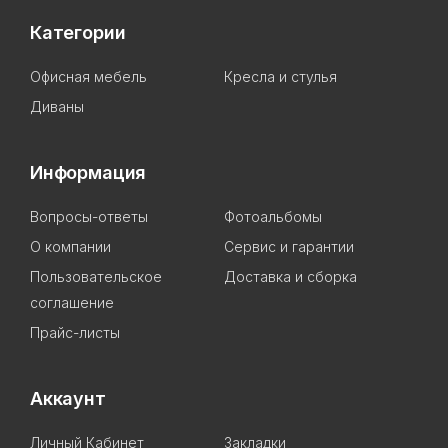
Категории
Офисная мебель
Кресла и стулья
Диваны
Информация
Вопросы-ответы
Фотоальбомы
О компании
Сервис и гарантии
Пользовательское
Доставка и сборка
соглашение
Прайс-листы
Аккаунт
Личный Кабинет
Закладки