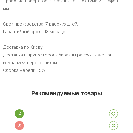
- рабочие поверхности верхних крышек тумб и шкафов - 2
мм;
Срок производства: 7 рабочих дней.
Гарантийный срок - 18 месяцев.
Доставка по Киеву
Доставка в другие города Украины рассчитывается
компанией-перевозчиком.
Сборка мебели +5%
Рекомендуемые товары