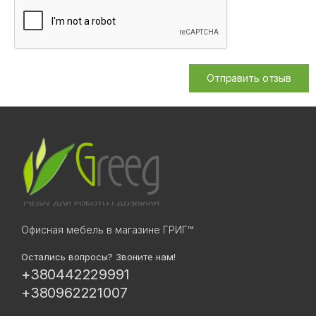
Отправить отзыв
Офисная мебель в магазине ГРИГ™
Остались вопросы? Звоните нам!
+380442229991
+380962221007