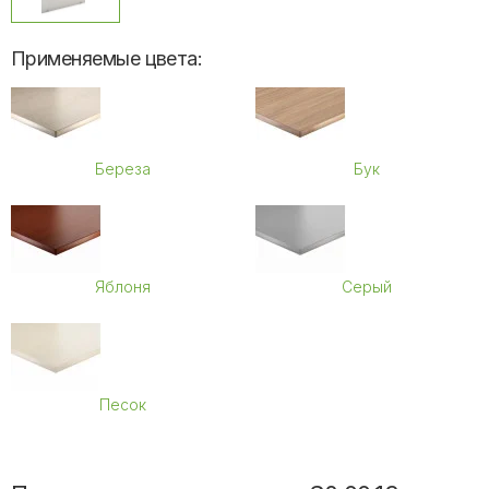
Применяемые цвета:
Береза
Бук
Яблоня
Серый
Песок