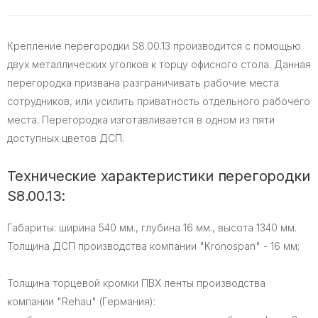
Крепление перегородки S8.00.13 производится с помощью
двух металлических уголков к торцу офисного стола. Данная
перегородка призвана разграничивать рабочие места
сотрудников, или усилить приватность отдельного рабочего
места. Перегородка изготавливается в одном из пяти
доступных цветов ДСП.
Технические характеристики перегородки
S8.00.13:
Габариты: ширина 540 мм., глубина 16 мм., высота 1340 мм.
Толщина ДСП производства компании "Kronospan" - 16 мм;
Толщина торцевой кромки ПВХ ленты производства
компании "Rehau" (Германия):