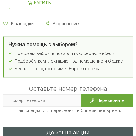
КУПИТЬ
В закладки
В сравнение
Нужна помощь с выбором?
Поможем выбрать подходящую серию мебели
Подберём комплектацию под помещение и бюджет
Бесплатно подготовим 3D-проект офиса
Оставьте номер телефона
Перезвоните
Наш специалист перезвонит в ближайшее время.
До конца акции