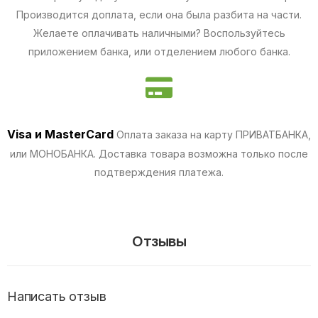
Производится доплата, если она была разбита на части.
Желаете оплачивать наличными? Воспользуйтесь
приложением банка, или отделением любого банка.
Visa и MasterCard
Оплата заказа на карту ПРИВАТБАНКА,
или МОНОБАНКА.
Доставка товара возможна только после
подтверждения платежа.
Отзывы
Написать отзыв