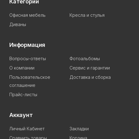
Категории
Офисная мебель
Кресла и стулья
Диваны
Информация
Вопросы-ответы
Фотоальбомы
О компании
Сервис и гарантии
Пользовательское
Доставка и сборка
соглашение
Прайс-листы
Аккаунт
Личный Кабинет
Закладки
Сравнить товары
Корзина