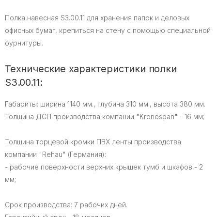
Полка навесная S3.00.11 для хранения папок и деловых
офисных бумаг, крепиться на стену с помощью специальной
фурнитуры.
Технические характеристики полки
S3.00.11:
Габариты: ширина 1140 мм., глубина 310 мм., высота 380 мм.
Толщина ДСП производства компании "Kronospan" - 16 мм;
Толщина торцевой кромки ПВХ ленты производства
компании "Rehau" (Германия):
- рабочие поверхности верхних крышек тумб и шкафов - 2
мм;
Срок производства: 7 рабочих дней.