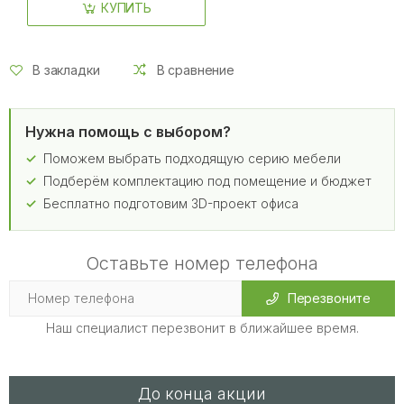
КУПИТЬ
В закладки
В сравнение
Нужна помощь с выбором?
Поможем выбрать подходящую серию мебели
Подберём комплектацию под помещение и бюджет
Бесплатно подготовим 3D-проект офиса
Оставьте номер телефона
Перезвоните
Наш специалист перезвонит в ближайшее время.
До конца акции