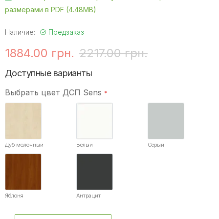
размерами в PDF (4.48MB)
Наличие:
Предзаказ
1884.00 грн.
2217.00 грн.
Доступные варианты
Выбрать цвет ДСП Sens
Дуб молочный
Белый
Серый
Яблоня
Антрацит