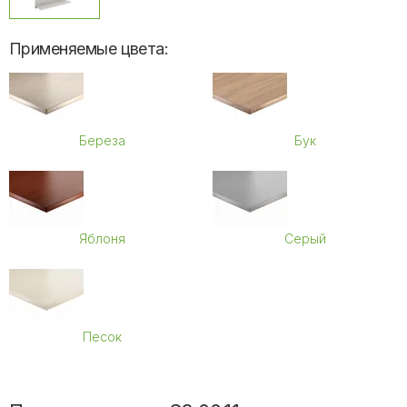
Применяемые цвета:
Береза
Бук
Яблоня
Серый
Песок