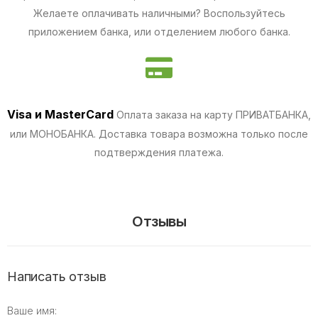
Желаете оплачивать наличными? Воспользуйтесь
приложением банка, или отделением любого банка.
Visa и MasterCard
Оплата заказа на карту ПРИВАТБАНКА,
или МОНОБАНКА.
Доставка товара возможна только после
подтверждения платежа.
Отзывы
Написать отзыв
Ваше имя: