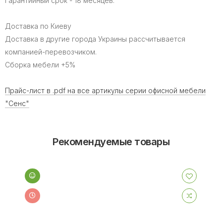
Гарантийный срок - 18 месяцев.
Доставка по Киеву
Доставка в другие города Украины рассчитывается
компанией-перевозчиком.
Сборка мебели +5%
Прайс-лист в .pdf на все артикулы серии офисной мебели
"Сенс"
Рекомендуемые товары