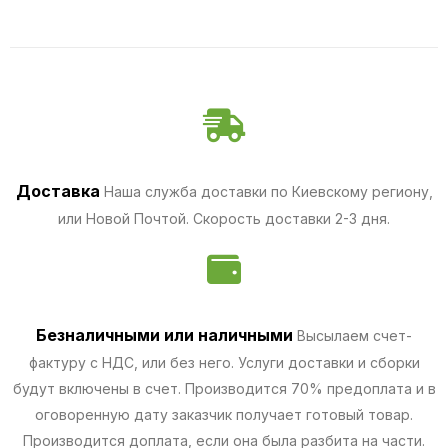
Доставка
Наша служба доставки по Киевскому региону,
или Новой Почтой. Скорость доставки 2-3 дня.
Безналичными
или наличными
Высылаем счет-
фактуру с НДС, или без него. Услуги доставки и сборки
будут включены в счет. Производится 70% предоплата и в
оговоренную дату заказчик получает готовый товар.
Производится доплата, если она была разбита на части.