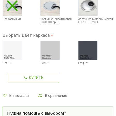
Без заглушки
Заглушка пластиковая
Заглушка металлическая
(+60.00 грн.)
(+170.00 грн.)
Выбрать цвет каркаса
Белый
Серый
Графит
КУПИТЬ
В закладки
В сравнение
Нужна помощь с выбором?