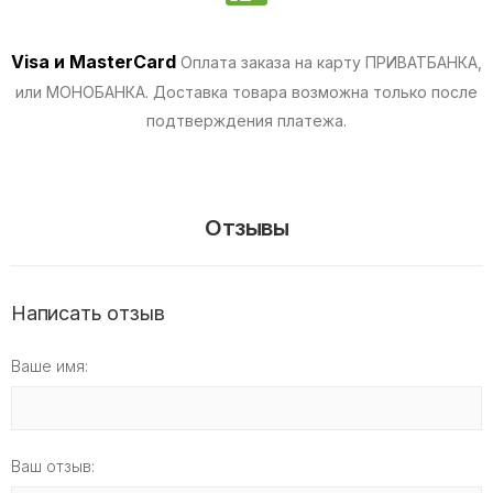
Visa и MasterCard
Оплата заказа на карту ПРИВАТБАНКА,
или МОНОБАНКА.
Доставка товара возможна только после
подтверждения платежа.
Отзывы
Написать отзыв
Ваше имя:
Ваш отзыв: