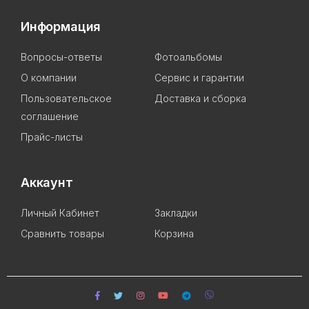
Информация
Вопросы-ответы
Фотоальбомы
О компании
Сервис и гарантии
Пользовательское
Доставка и сборка
соглашение
Прайс-листы
Аккаунт
Личный Кабинет
Закладки
Сравнить товары
Корзина