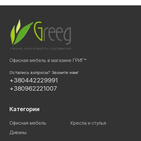
Офисная мебель в магазине ГРИГ™
Остались вопросы? Звоните нам!
+380442229991
+380962221007
Категории
Офисная мебель
Кресла и стулья
Диваны