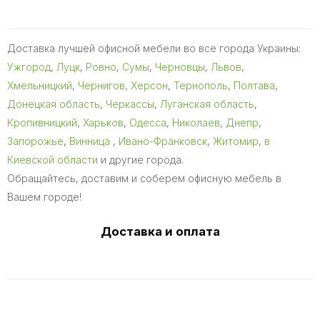
Доставка лучшей офисной мебели во все города Украины:
Ужгород
,
Луцк
,
Ровно
,
Сумы
,
Черновцы
,
Львов
,
Хмельницкий
,
Чернигов
,
Херсон
,
Тернополь
,
Полтава
,
Донецкая область
,
Черкассы
,
Луганская область
,
Кропивницкий
,
Харьков
,
Одесса
,
Николаев
,
Днепр
,
Запорожье
,
Винница
,
Ивано-Франковск
,
Житомир
,
в
Киевской области
и другие города.
Обращайтесь, доставим и соберем офисную мебель в
Вашем городе!
Доставка и оплата