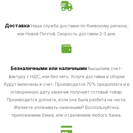
Доставка
Наша служба доставки по Киевскому региону,
или Новой Почтой. Скорость доставки 2-3 дня.
Безналичными
или наличными
Высылаем счет-
фактуру с НДС, или без него. Услуги доставки и сборки
будут включены в счет. Производится 70% предоплата и в
оговоренную дату заказчик получает готовый товар.
Производится доплата, если она была разбита на части.
Желаете оплачивать наличными? Воспользуйтесь
приложением банка, или отделением любого банка.