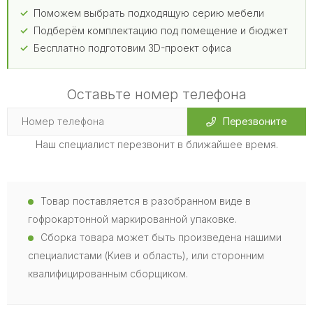
Поможем выбрать подходящую серию мебели
Подберём комплектацию под помещение и бюджет
Бесплатно подготовим 3D-проект офиса
Оставьте номер телефона
Перезвоните
Наш специалист перезвонит в ближайшее время.
Товар поставляется в разобранном виде в
гофрокартонной маркированной упаковке.
Сборка товара может быть произведена нашими
специалистами (Киев и область), или сторонним
квалифицированным сборщиком.