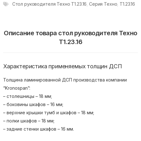
Стол руководителя Техно T1.23.16
,
Серия Техно
,
T1.23.16
Описание товара стол руководителя Техно
T1.23.16
Характеристика применяемых толщин ДСП
Толщина ламинированной ДСП производства компании
“Kronospan”:
– столешницы – 18 мм;
– боковины шкафов – 16 мм;
– верхние крышки тумб и шкафов – 18 мм;
– полки шкафов – 18 мм;
– задние стенки шкафов – 16 мм.