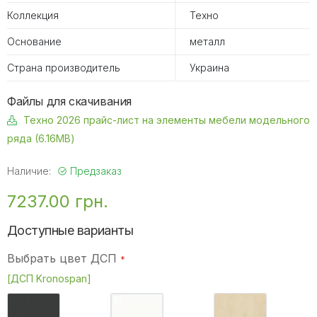
Коллекция
Техно
Основание
металл
Страна производитель
Украина
Файлы для скачивания
Техно 2026 прайс-лист на элементы мебели модельного
ряда (6.16MB)
Наличие:
Предзаказ
7237.00 грн.
Доступные варианты
Выбрать цвет ДСП
[ДСП Kronospan]