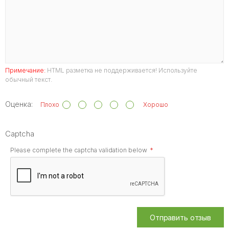
Примечание:
HTML разметка не поддерживается! Используйте
обычный текст.
Оценка:
Плохо
Хорошо
Captcha
Please complete the captcha validation below
Отправить отзыв