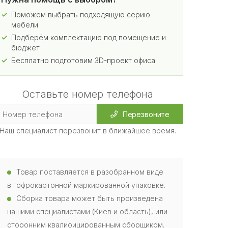
Поможем выбрать подходящую серию
мебели
Подберём комплектацию под помещение и
бюджет
Бесплатно подготовим 3D-проект офиса
Оставьте номер телефона
Перезвоните
Наш специалист перезвонит в ближайшее время.
Товар поставляется в разобранном виде
в гофрокартонной маркированной упаковке.
Сборка товара может быть произведена
нашими специалистами (Киев и область), или
сторонним квалифицированным сборщиком.