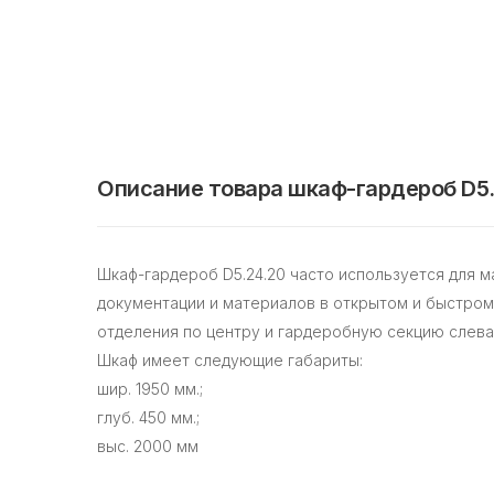
Описание товара шкаф-гардероб D5.
Шкаф-гардероб D5.24.20 часто используется для 
документации и материалов в открытом и быстром
отделения по центру и гардеробную секцию слева
Шкаф имеет следующие габариты:
шир. 1950 мм.;
глуб. 450 мм.;
выс. 2000 мм