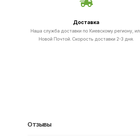
Доставка
Наша служба доставки по Киевскому региону, ил
Новой Почтой. Скорость доставки 2-3 дня.
Отзывы