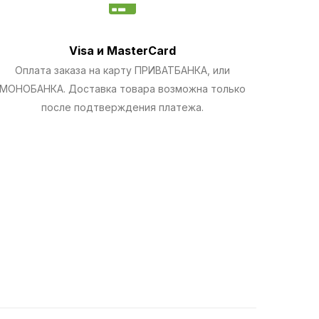
Visa и MasterCard
Оплата заказа на карту ПРИВАТБАНКА, или
МОНОБАНКА.
Доставка товара возможна только
после подтверждения платежа.