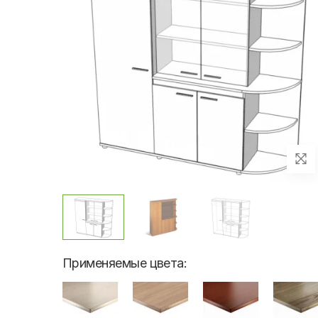
Применяемые цвета: