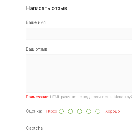
Написать отзыв
Ваше имя:
Ваш отзыв:
Примечание:
HTML разметка не поддерживается! Используй
Оценка:
Плохо
Хорошо
Captcha