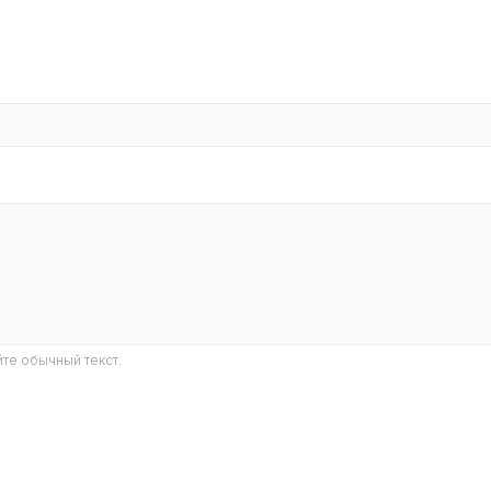
те обычный текст.