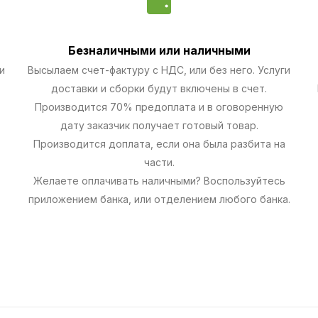
Безналичными
или наличными
и
Высылаем счет-фактуру с НДС, или без него. Услуги
доставки и сборки будут включены в счет.
Производится 70% предоплата и в оговоренную
дату заказчик получает готовый товар.
Производится доплата, если она была разбита на
части.
Желаете оплачивать наличными? Воспользуйтесь
приложением банка, или отделением любого банка.