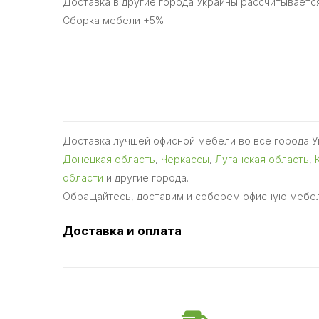
Доставка в другие города Украины рассчитываетс
Сборка мебели +5%
Доставка лучшей офисной мебели во все города 
Донецкая область
,
Черкассы
,
Луганская область
,
области
и другие города.
Обращайтесь, доставим и соберем офисную мебел
Доставка и оплата