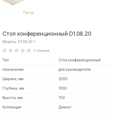
Песок
Стол конференционный D1.08.20
Модель: D1.08.20-1
0 отзывов
Тип
Стол конференционный
Назначение
для руководителя
Ширина, мм
2000
Глубина, мм
1000
Высота, мм
750
Коллекция
Диалог