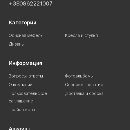
+380962221007
Категории
Офисная мебель
Кресла и стулья
Диваны
Информация
Вопросы-ответы
Фотоальбомы
О компании
Сервис и гарантии
Пользовательское
Доставка и сборка
соглашение
Прайс-листы
Аккаунт