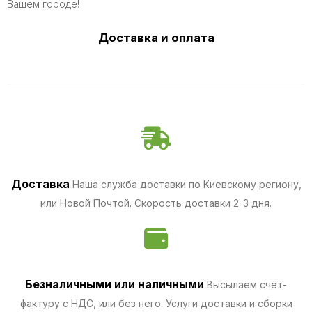
Вашем городе!
Доставка и оплата
Доставка
Наша служба доставки по Киевскому региону,
или Новой Почтой. Скорость доставки 2-3 дня.
Безналичными
или наличными
Высылаем счет-
фактуру с НДС, или без него. Услуги доставки и сборки