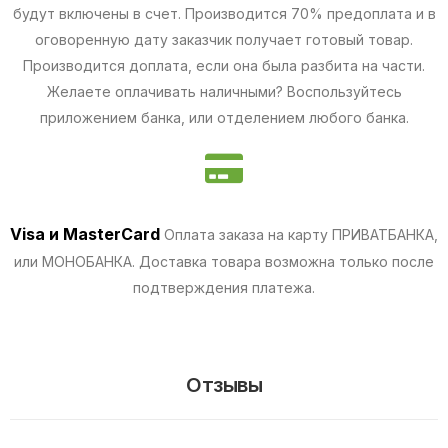
будут включены в счет. Производится 70% предоплата и в
оговоренную дату заказчик получает готовый товар.
Производится доплата, если она была разбита на части.
Желаете оплачивать наличными? Воспользуйтесь
приложением банка, или отделением любого банка.
Visa и MasterCard
Оплата заказа на карту ПРИВАТБАНКА,
или МОНОБАНКА.
Доставка товара возможна только после
подтверждения платежа.
Отзывы