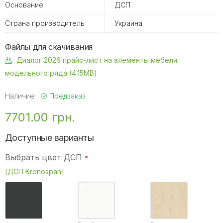
Основание
ДСП
Страна производитель
Украина
Файлы для скачивания
Диалог 2026 прайс-лист на элементы мебели
модельного ряда (4.15MB)
Наличие:
Предзаказ
7701.00 грн.
Доступные варианты
Выбрать цвет ДСП
[ДСП Kronospan]