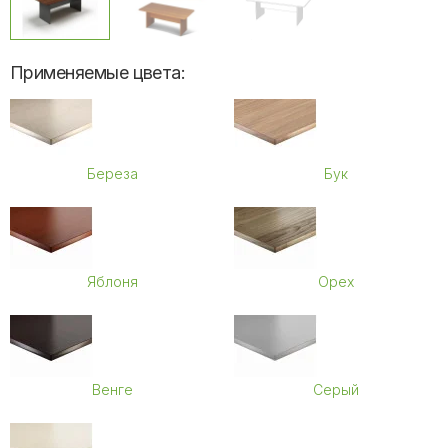
Применяемые цвета:
Береза
Бук
Яблоня
Орех
Венге
Серый