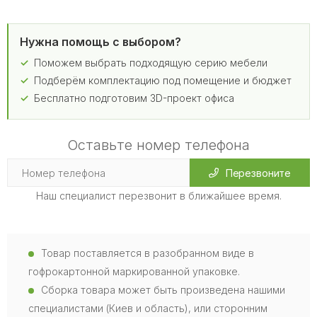
Нужна помощь с выбором?
Поможем выбрать подходящую серию мебели
Подберём комплектацию под помещение и бюджет
Бесплатно подготовим 3D-проект офиса
Оставьте номер телефона
Перезвоните
Наш специалист перезвонит в ближайшее время.
Товар поставляется в разобранном виде в
гофрокартонной маркированной упаковке.
Сборка товара может быть произведена нашими
специалистами (Киев и область), или сторонним