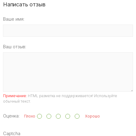
Написать отзыв
Ваше имя:
Ваш отзыв:
Примечание:
HTML разметка не поддерживается! Используйте
обычный текст.
Оценка:
Плохо
Хорошо
Captcha