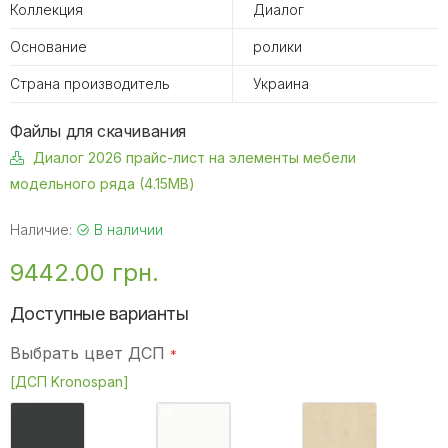
Коллекция
Диалог
Основание
ролики
Страна производитель
Украина
Файлы для скачивания
Диалог 2026 прайс-лист на элементы мебели
модельного ряда (4.15MB)
Наличие:
В наличии
9442.00 грн.
Доступные варианты
Выбрать цвет ДСП
[ДСП Kronospan]