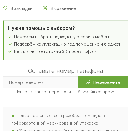
В закладки
В сравнение
Нужна помощь с выбором?
Поможем выбрать подходящую серию мебели
Подберём комплектацию под помещение и бюджет
Бесплатно подготовим 3D-проект офиса
Оставьте номер телефона
Перезвоните
Наш специалист перезвонит в ближайшее время.
Товар поставляется в разобранном виде в
гофрокартонной маркированной упаковке.
Сборка товара может быть произведена нашими