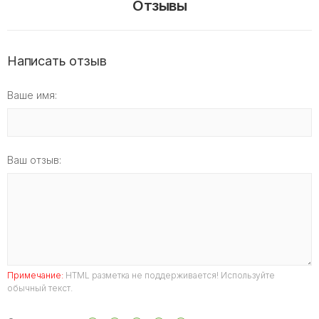
Отзывы
Написать отзыв
Ваше имя:
Ваш отзыв:
Примечание:
HTML разметка не поддерживается! Используйте
обычный текст.