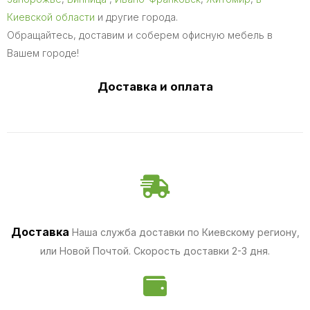
Киевской области
и другие города.
Обращайтесь, доставим и соберем офисную мебель в
Вашем городе!
Доставка и оплата
Доставка
Наша служба доставки по Киевскому региону,
или Новой Почтой. Скорость доставки 2-3 дня.