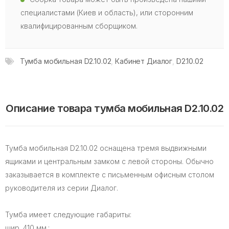
специалистами (Киев и область), или сторонним
квалифицированным сборщиком.
Тумба мобильная D2.10.02
,
Кабинет Диалог
,
D2.10.02
Описание товара тумба мобильная D2.10.02
Тумба мобильная D2.10.02 оснащена тремя выдвижными
ящиками и центральным замком с левой стороны. Обычно
заказывается в комплекте с письменным офисным столом
руководителя из серии Диалог.
Тумба имеет следующие габариты:
шир. 410 мм.;