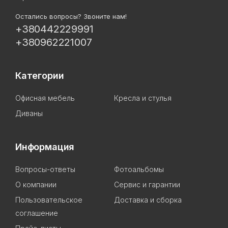
Остались вопросы? Звоните нам!
+380442229991
+380962221007
Категории
Офисная мебель
Кресла и стулья
Диваны
Информация
Вопросы-ответы
Фотоальбомы
О компании
Сервис и гарантии
Пользовательское
Доставка и сборка
соглашение