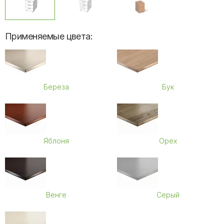
Применяемые цвета:
Береза
Бук
Яблоня
Орех
Венге
Серый