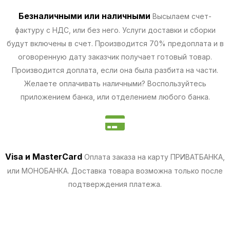
Безналичными
или наличными
Высылаем счет-
фактуру с НДС, или без него. Услуги доставки и сборки
будут включены в счет. Производится 70% предоплата и в
оговоренную дату заказчик получает готовый товар.
Производится доплата, если она была разбита на части.
Желаете оплачивать наличными? Воспользуйтесь
приложением банка, или отделением любого банка.
Visa и MasterCard
Оплата заказа на карту ПРИВАТБАНКА,
или МОНОБАНКА.
Доставка товара возможна только после
подтверждения платежа.