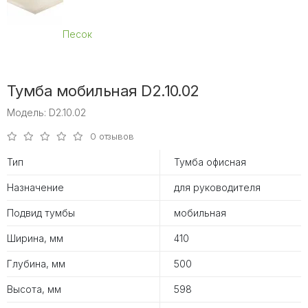
Песок
Тумба мобильная D2.10.02
Модель: D2.10.02
0 отзывов
Тип
Тумба офисная
Назначение
для руководителя
Подвид тумбы
мобильная
Ширина, мм
410
Глубина, мм
500
Высота, мм
598