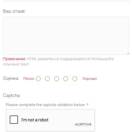
Ваш отзыв:
Примечание:
HTML разметка не поддерживается! Используйте
обычный текст.
Оценка:
Плохо
Хорошо
Captcha
Please complete the captcha validation below