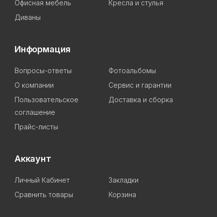
Офисная мебель
Кресла и стулья
Диваны
Информация
Вопросы-ответы
Фотоальбомы
О компании
Сервис и гарантии
Пользовательское
Доставка и сборка
соглашение
Прайс-листы
Аккаунт
Личный Кабинет
Закладки
Сравнить товары
Корзина