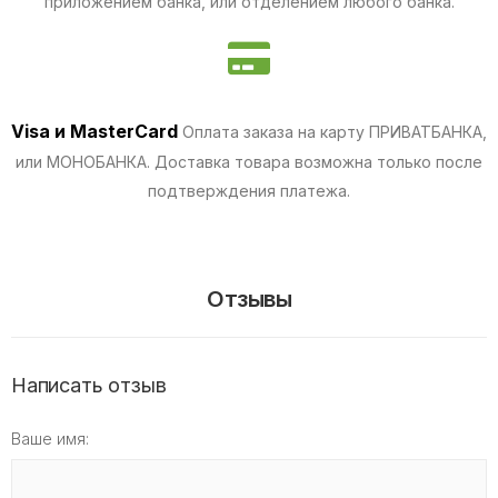
приложением банка, или отделением любого банка.
Visa и MasterCard
Оплата заказа на карту ПРИВАТБАНКА,
или МОНОБАНКА.
Доставка товара возможна только после
подтверждения платежа.
Отзывы
Написать отзыв
Ваше имя: