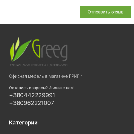
Отправить отзыв
Офисная мебель в магазине ГРИГ™
Остались вопросы? Звоните нам!
+380442229991
+380962221007
Категории