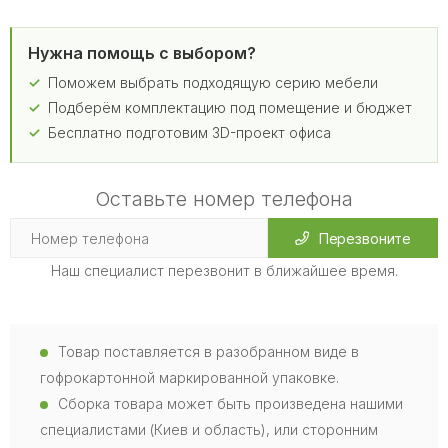
Нужна помощь с выбором?
Поможем выбрать подходящую серию мебели
Подберём комплектацию под помещение и бюджет
Бесплатно подготовим 3D-проект офиса
Оставьте номер телефона
Перезвоните
Наш специалист перезвонит в ближайшее время.
Товар поставляется в разобранном виде в
гофрокартонной маркированной упаковке.
Сборка товара может быть произведена нашими
специалистами (Киев и область), или сторонним