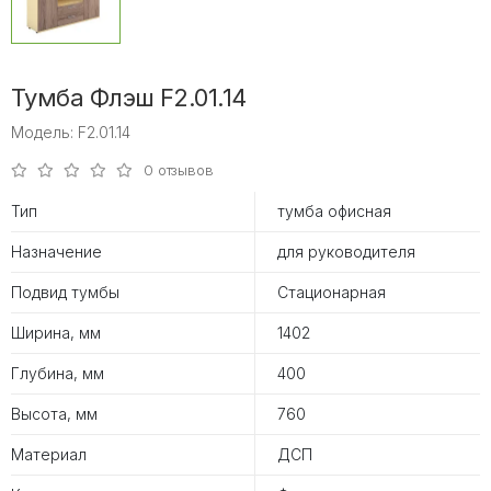
Тумба Флэш F2.01.14
Модель: F2.01.14
0 отзывов
Тип
тумба офисная
Назначение
для руководителя
Подвид тумбы
Стационарная
Ширина, мм
1402
Глубина, мм
400
Высота, мм
760
Материал
ДСП