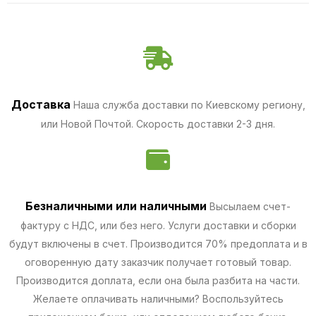
Доставка
Наша служба доставки по Киевскому региону,
или Новой Почтой. Скорость доставки 2-3 дня.
Безналичными
или наличными
Высылаем счет-
фактуру с НДС, или без него. Услуги доставки и сборки
будут включены в счет. Производится 70% предоплата и в
оговоренную дату заказчик получает готовый товар.
Производится доплата, если она была разбита на части.
Желаете оплачивать наличными? Воспользуйтесь