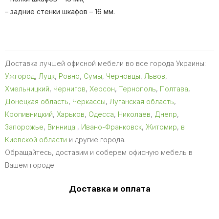
– задние стенки шкафов – 16 мм.
Доставка лучшей офисной мебели во все города Украины:
Ужгород
,
Луцк
,
Ровно
,
Сумы
,
Черновцы
,
Львов
,
Хмельницкий
,
Чернигов
,
Херсон
,
Тернополь
,
Полтава
,
Донецкая область
,
Черкассы
,
Луганская область
,
Кропивницкий
,
Харьков
,
Одесса
,
Николаев
,
Днепр
,
Запорожье
,
Винница
,
Ивано-Франковск
,
Житомир
,
в
Киевской области
и другие города.
Обращайтесь, доставим и соберем офисную мебель в
Вашем городе!
Доставка и оплата