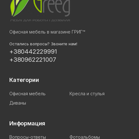
Офисная мебель в магазине ГРИГ™
Остались вопросы? Звоните нам!
+380442229991
+380962221007
Категории
Офисная мебель
Кресла и стулья
Диваны
Информация
Вопросы-ответы
Фотоальбомы