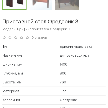
Приставной стол Фредерик 3
Модель: Брифинг приставка Фредерик 3
0 отзывов
Тип
Брифинг-приставка
Назначение
для руководителя
Ширина, мм
1400
Глубина, мм
800
Высота, мм
760
Материал
шпон
Коллекция
Фредерик