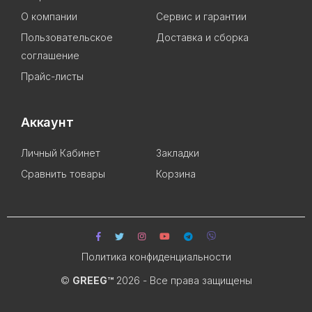
О компании
Сервис и гарантии
Пользовательское
Доставка и сборка
соглашение
Прайс-листы
Аккаунт
Личный Кабинет
Закладки
Сравнить товары
Корзина
Политика конфиденциальности
©
GREEG™
2026 - Все права защищены