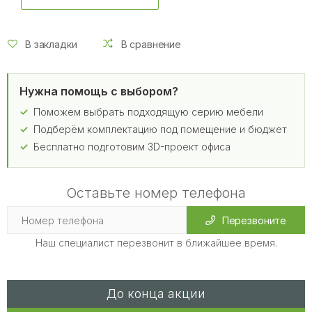
В закладки
В сравнение
Нужна помощь с выбором?
Поможем выбрать подходящую серию мебели
Подберём комплектацию под помещение и бюджет
Бесплатно подготовим 3D-проект офиса
Оставьте номер телефона
Перезвоните
Наш специалист перезвонит в ближайшее время.
До конца акции