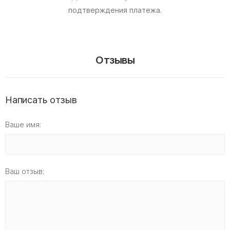
подтверждения платежа.
Отзывы
Написать отзыв
Ваше имя:
Ваш отзыв: