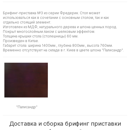
Брифинг-приставка №3 из серии Фредерик. Стол может
использоваться как в сочетании с основным столом, так и как
отдельно стоящий элемент.
Изготовлен из МДФ, натурального дерева и шпона ценных пород.
Покрыт многослойным лаком с шелковым эффектом.
Толщина крышки стола (столешницы) 60 мм.
Произведен в Китае.
Габарит стола: ширина 1400мм., глубина 800мм., высота 760мм.
Временно отсутствует на складе в г. Киев в цвете шпона "Палисандр".
"Палисандр"
Доставка и сборка брифинг приставки