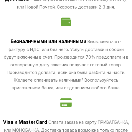
или Новой Почтой. Скорость доставки 2-3 дня.
Безналичными
или наличными
Высылаем счет-
фактуру с НДС, или без него. Услуги доставки и сборки
будут включены в счет. Производится 70% предоплата и в
оговоренную дату заказчик получает готовый товар.
Производится доплата, если она была разбита на части.
Желаете оплачивать наличными? Воспользуйтесь
приложением банка, или отделением любого банка.
Visa и MasterCard
Оплата заказа на карту ПРИВАТБАНКА,
или МОНОБАНКА.
Доставка товара возможна только после