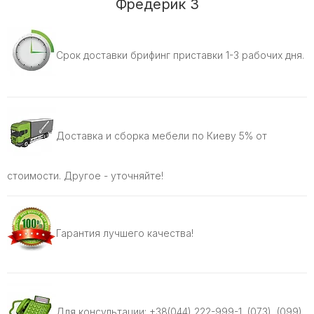
Фредерик 3
Срок доставки брифинг приставки 1-3 рабочих дня.
Доставка и сборка мебели по Киеву 5% от
стоимости. Другое - уточняйте!
Гарантия лучшего качества!
Для консультации: +38(044) 222-999-1, (073), (099)