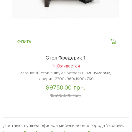
КУПИТЬ
Стол Фредерик 1
Ожидается
Изогнутый стол с двумя встроенными тумбами,
габарит: 2700х960/1900х760
99750.00 грн.
105000.00 грн.
Доставка лучшей офисной мебели во все города Украины: