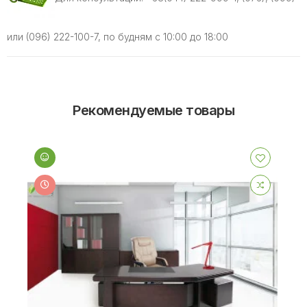
или (096) 222-100-7, по будням с 10:00 до 18:00
Рекомендуемые товары