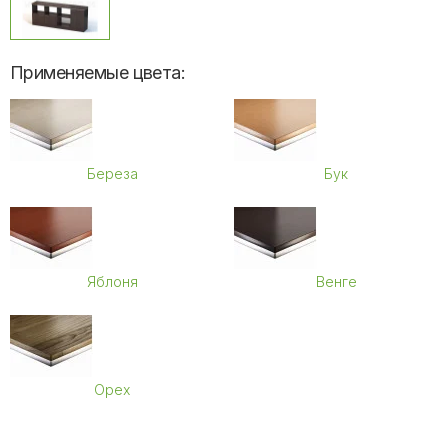
Применяемые цвета:
Береза
Бук
Яблоня
Венге
Орех