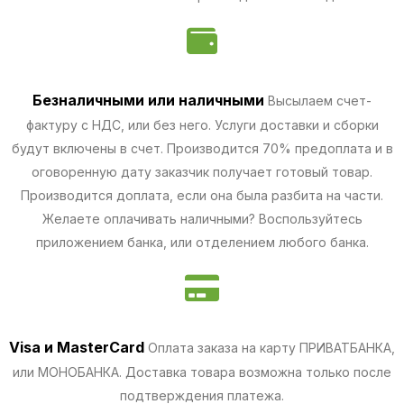
Безналичными
или наличными
Высылаем счет-
фактуру с НДС, или без него. Услуги доставки и сборки
будут включены в счет. Производится 70% предоплата и в
оговоренную дату заказчик получает готовый товар.
Производится доплата, если она была разбита на части.
Желаете оплачивать наличными? Воспользуйтесь
приложением банка, или отделением любого банка.
Visa и MasterCard
Оплата заказа на карту ПРИВАТБАНКА,
или МОНОБАНКА.
Доставка товара возможна только после
подтверждения платежа.