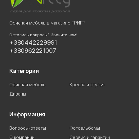
Офисная мебель в магазине ГРИГ™
Остались вопросы? Звоните нам!
+380442229991
+380962221007
Категории
Офисная мебель
Кресла и стулья
Диваны
Информация
Вопросы-ответы
Фотоальбомы
О компании
Сервис и гарантии