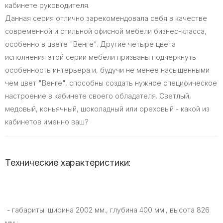
кабинете руководителя.
Данная серия отлично зарекомендовала себя в качестве
современной и стильной офисной мебели бизнес-класса,
особенно в цвете "Венге". Другие четыре цвета
исполнения этой серии мебели призваны подчеркнуть
особенность интерьера и, будучи не менее насыщенными
чем цвет "Венге", способны создать нужное специфическое
настроение в кабинете своего обладателя. Светлый,
медовый, коньячный, шоколадный или ореховый - какой из
кабинетов именно ваш?
Технические характеристики:
- габариты: ширина 2002 мм., глубина 400 мм., высота 826
мм.;