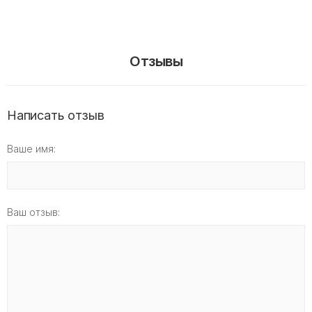
Отзывы
Написать отзыв
Ваше имя:
Ваш отзыв: