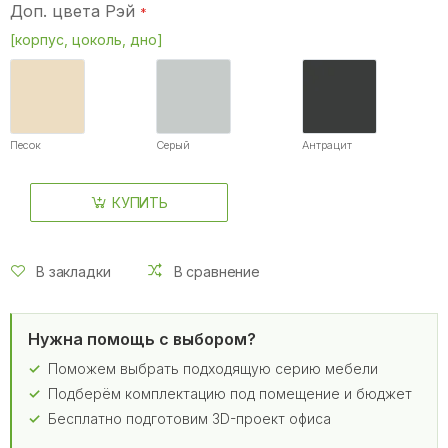
Доп. цвета Рэй
[корпус, цоколь, дно]
Песок
Серый
Антрацит
КУПИТЬ
В закладки
В сравнение
Нужна помощь с выбором?
Поможем выбрать подходящую серию мебели
Подберём комплектацию под помещение и бюджет
Бесплатно подготовим 3D-проект офиса