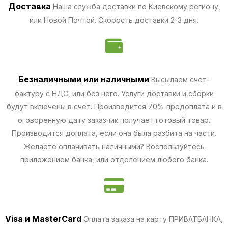
Доставка
Наша служба доставки по Киевскому региону,
или Новой Почтой. Скорость доставки 2-3 дня.
Безналичными
или наличными
Высылаем счет-
фактуру с НДС, или без него. Услуги доставки и сборки
будут включены в счет. Производится 70% предоплата и в
оговоренную дату заказчик получает готовый товар.
Производится доплата, если она была разбита на части.
Желаете оплачивать наличными? Воспользуйтесь
приложением банка, или отделением любого банка.
Visa и MasterCard
Оплата заказа на карту ПРИВАТБАНКА,