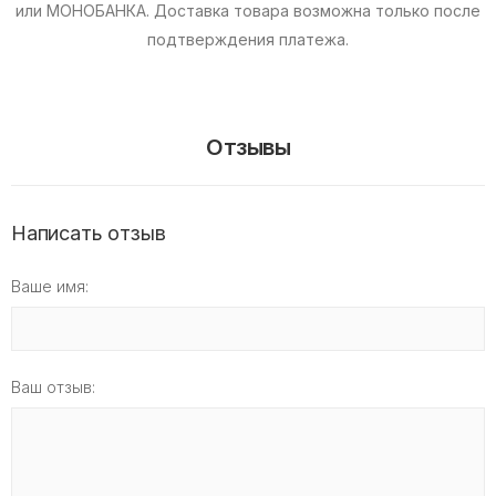
или МОНОБАНКА.
Доставка товара возможна только после
подтверждения платежа.
Отзывы
Написать отзыв
Ваше имя:
Ваш отзыв: