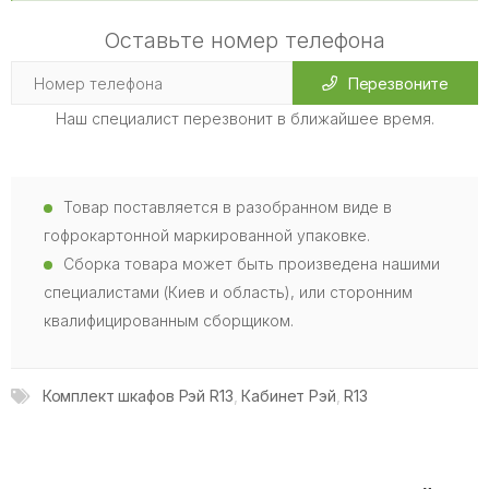
Оставьте номер телефона
Перезвоните
Наш специалист перезвонит в ближайшее время.
Товар поставляется в разобранном виде в
гофрокартонной маркированной упаковке.
Сборка товара может быть произведена нашими
специалистами (Киев и область), или сторонним
квалифицированным сборщиком.
Комплект шкафов Рэй R13
,
Кабинет Рэй
,
R13