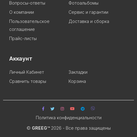
Вопросы-ответы
Фотоальбомы
О компании
Сервис и гарантии
Пользовательское
Доставка и сборка
соглашение
Прайс-листы
Аккаунт
Личный Кабинет
Закладки
Сравнить товары
Корзина
Политика конфиденциальности
©
GREEG™
2026 - Все права защищены