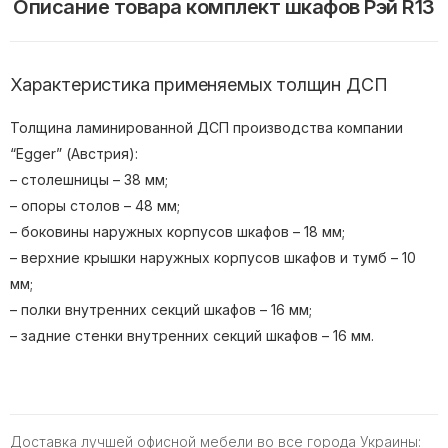
Описание товара комплект шкафов Рэй R13
Характеристика применяемых толщин ДСП
Толщина ламинированной ДСП производства компании
“Egger” (Австрия):
– столешницы – 38 мм;
– опоры столов – 48 мм;
– боковины наружных корпусов шкафов – 18 мм;
– верхние крышки наружных корпусов шкафов и тумб – 10
мм;
– полки внутренних секций шкафов – 16 мм;
– задние стенки внутренних секций шкафов – 16 мм.
Доставка лучшей офисной мебели во все города Украины: