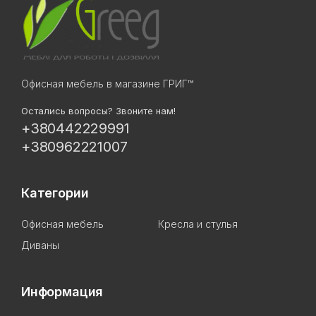
Офисная мебель в магазине ГРИГ™
Остались вопросы? Звоните нам!
+380442229991
+380962221007
Категории
Офисная мебель
Кресла и стулья
Диваны
Информация