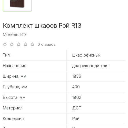
Комплект шкафов Рэй R13
Модель: R13
0 отзывов
Тип
шкаф офисный
Назначение
для руководителя
Ширина, мм
1836
Глубина, мм
400
Высота, мм
1862
Материал
ДСП
Коллекция
Рэй