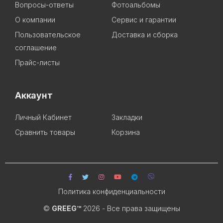
Вопросы-ответы
Фотоальбомы
О компании
Сервис и гарантии
Пользовательское
Доставка и сборка
соглашение
Прайс-листы
Аккаунт
Личный Кабинет
Закладки
Сравнить товары
Корзина
Политика конфиденциальности
©
GREEG™
2026 - Все права защищены