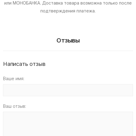
или МОНОБАНКА.
Доставка товара возможна только после
подтверждения платежа.
Отзывы
Написать отзыв
Ваше имя:
Ваш отзыв: