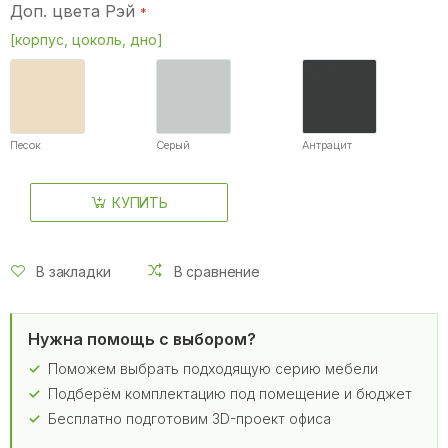
Доп. цвета Рэй
[корпус, цоколь, дно]
Песок
Серый
Антрацит
КУПИТЬ
В закладки
В сравнение
Нужна помощь с выбором?
Поможем выбрать подходящую серию мебели
Подберём комплектацию под помещение и бюджет
Бесплатно подготовим 3D-проект офиса