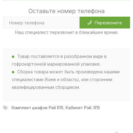
Оставьте номер телефона
Перезвоните
Наш специалист перезвонит в ближайшее время.
Товар поставляется в разобранном виде в
гофрокартонной маркированной упаковке.
Сборка товара может быть произведена нашими
специалистами (Киев и область), или сторонним
квалифицированным сборщиком.
Комплект шкафов Рэй R15
,
Кабинет Рэй
,
R15