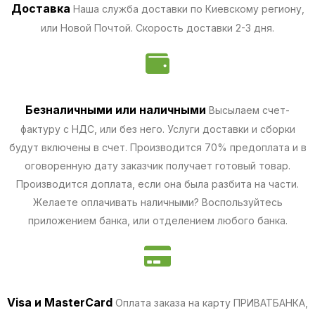
Доставка
Наша служба доставки по Киевскому региону,
или Новой Почтой. Скорость доставки 2-3 дня.
Безналичными
или наличными
Высылаем счет-
фактуру с НДС, или без него. Услуги доставки и сборки
будут включены в счет. Производится 70% предоплата и в
оговоренную дату заказчик получает готовый товар.
Производится доплата, если она была разбита на части.
Желаете оплачивать наличными? Воспользуйтесь
приложением банка, или отделением любого банка.
Visa и MasterCard
Оплата заказа на карту ПРИВАТБАНКА,