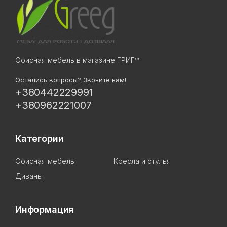
Офисная мебель в магазине ГРИГ™
Остались вопросы? Звоните нам!
+380442229991
+380962221007
Категории
Офисная мебель
Кресла и стулья
Диваны
Информация