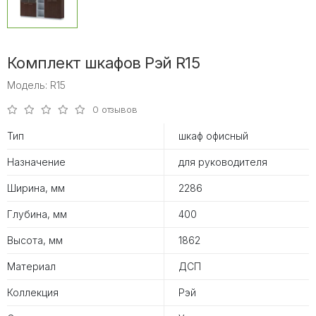
Комплект шкафов Рэй R15
Модель: R15
0 отзывов
Тип
шкаф офисный
Назначение
для руководителя
Ширина, мм
2286
Глубина, мм
400
Высота, мм
1862
Материал
ДСП
Коллекция
Рэй