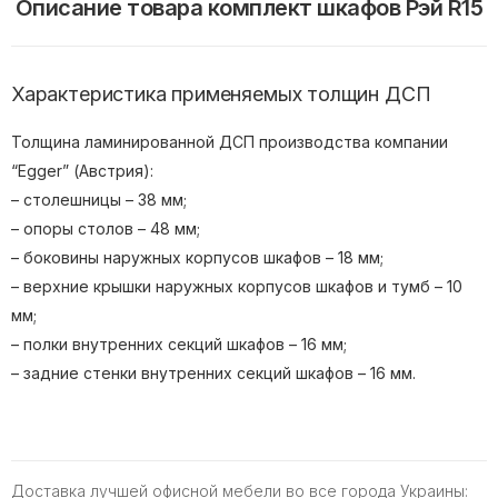
Описание товара комплект шкафов Рэй R15
Характеристика применяемых толщин ДСП
Толщина ламинированной ДСП производства компании
“Egger” (Австрия):
– столешницы – 38 мм;
– опоры столов – 48 мм;
– боковины наружных корпусов шкафов – 18 мм;
– верхние крышки наружных корпусов шкафов и тумб – 10
мм;
– полки внутренних секций шкафов – 16 мм;
– задние стенки внутренних секций шкафов – 16 мм.
Доставка лучшей офисной мебели во все города Украины: