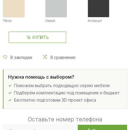
Песок
Серый
Антрацит
КУПИТЬ
В закладки
В сравнение
Нужна помощь с выбором?
Поможем выбрать подходящую серию мебели
Подберём комплектацию под помещение и бюджет
Бесплатно подготовим 3D-проект офиса
Оставьте номер телефона