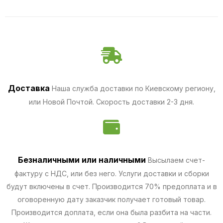
Доставка
Наша служба доставки по Киевскому региону,
или Новой Почтой. Скорость доставки 2-3 дня.
Безналичными
или наличными
Высылаем счет-
фактуру с НДС, или без него. Услуги доставки и сборки
будут включены в счет. Производится 70% предоплата и в
оговоренную дату заказчик получает готовый товар.
Производится доплата, если она была разбита на части.