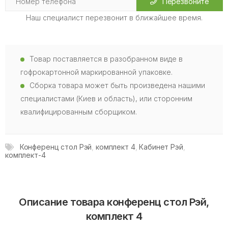
Перезвоните
Наш специалист перезвонит в ближайшее время.
Товар поставляется в разобранном виде в
гофрокартонной маркированной упаковке.
Сборка товара может быть произведена нашими
специалистами (Киев и область), или сторонним
квалифицированным сборщиком.
Конференц стол Рэй
,
комплект 4
,
Кабинет Рэй
,
комплект-4
Описание товара конференц стол Рэй,
комплект 4