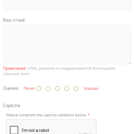
Ваш отзыв:
Примечание:
HTML разметка не поддерживается! Используйте
обычный текст.
Оценка:
Плохо
Хорошо
Captcha
Please complete the captcha validation below