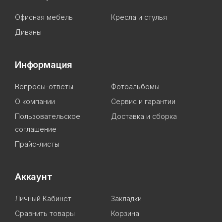
Офисная мебель
Кресла и стулья
Диваны
Информация
Вопросы-ответы
Фотоальбомы
О компании
Сервис и гарантии
Пользовательское
Доставка и сборка
соглашение
Прайс-листы
Аккаунт
Личный Кабинет
Закладки
Сравнить товары
Корзина