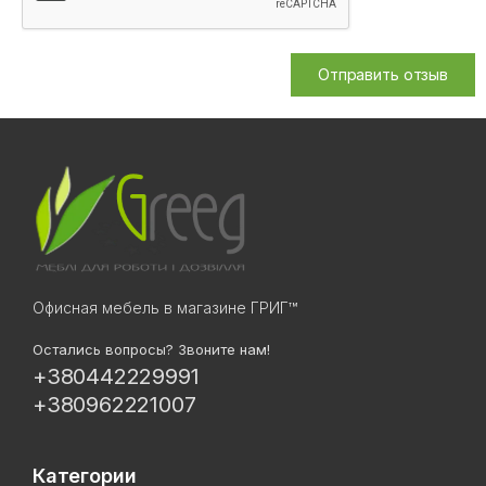
Отправить отзыв
Офисная мебель в магазине ГРИГ™
Остались вопросы? Звоните нам!
+380442229991
+380962221007
Категории