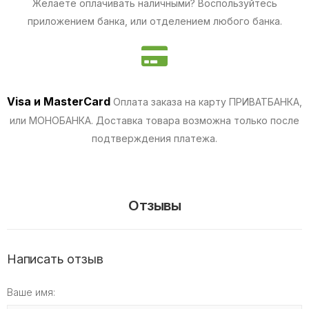
Желаете оплачивать наличными? Воспользуйтесь
приложением банка, или отделением любого банка.
Visa и MasterCard
Оплата заказа на карту ПРИВАТБАНКА,
или МОНОБАНКА.
Доставка товара возможна только после
подтверждения платежа.
Отзывы
Написать отзыв
Ваше имя: