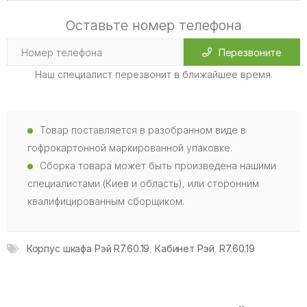
Оставьте номер телефона
Перезвоните
Наш специалист перезвонит в ближайшее время.
Товар поставляется в разобранном виде в
гофрокартонной маркированной упаковке.
Сборка товара может быть произведена нашими
специалистами (Киев и область), или сторонним
квалифицированным сборщиком.
Корпус шкафа Рэй R7.60.19
,
Кабинет Рэй
,
R7.60.19