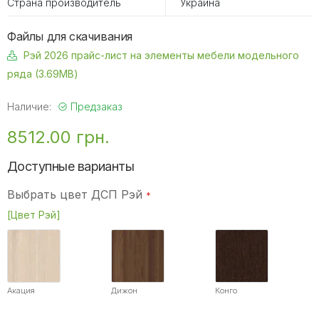
Страна производитель
Украина
Файлы для скачивания
Рэй 2026 прайс-лист на элементы мебели модельного
ряда (3.69MB)
Наличие:
Предзаказ
8512.00 грн.
Доступные варианты
Выбрать цвет ДСП Рэй
[Цвет Рэй]
Акация
Дижон
Конго