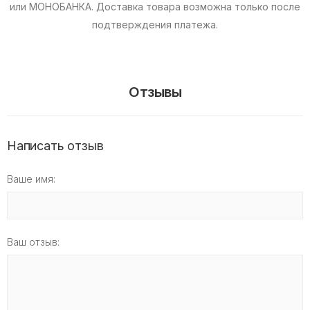
или МОНОБАНКА.
Доставка товара возможна только после
подтверждения платежа.
Отзывы
Написать отзыв
Ваше имя:
Ваш отзыв: