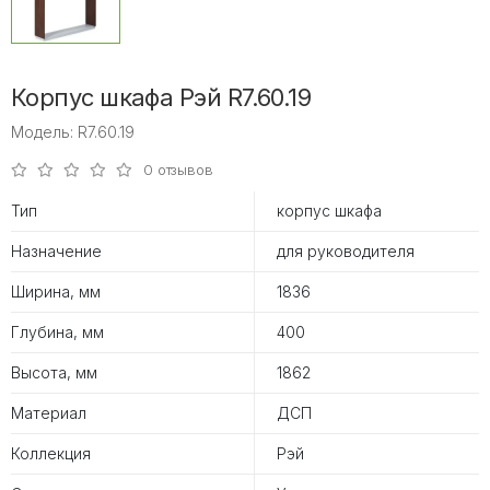
Корпус шкафа Рэй R7.60.19
Модель: R7.60.19
0 отзывов
Тип
корпус шкафа
Назначение
для руководителя
Ширина, мм
1836
Глубина, мм
400
Высота, мм
1862
Материал
ДСП
Коллекция
Рэй