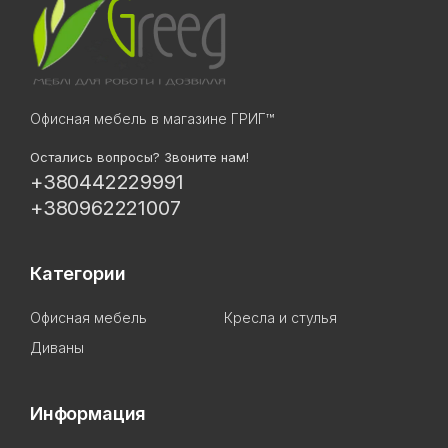
Офисная мебель в магазине ГРИГ™
Остались вопросы? Звоните нам!
+380442229991
+380962221007
Категории
Офисная мебель
Кресла и стулья
Диваны
Информация