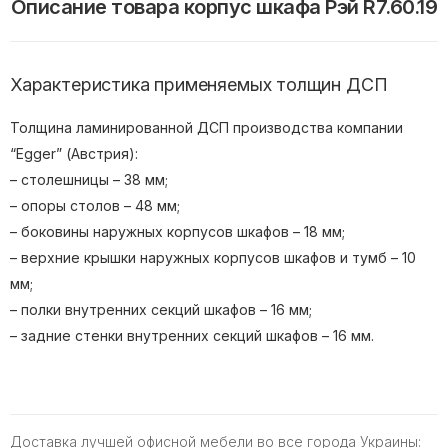
Описание товара корпус шкафа Рэй R7.60.19
Характеристика применяемых толщин ДСП
Толщина ламинированной ДСП производства компании
“Egger” (Австрия):
– столешницы – 38 мм;
– опоры столов – 48 мм;
– боковины наружных корпусов шкафов – 18 мм;
– верхние крышки наружных корпусов шкафов и тумб – 10
мм;
– полки внутренних секций шкафов – 16 мм;
– задние стенки внутренних секций шкафов – 16 мм.
Доставка лучшей офисной мебели во все города Украины: