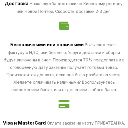
Доставка
Наша служба доставки по Киевскому региону,
или Новой Почтой. Скорость доставки 2-3 дня.
Безналичными
или наличными
Высылаем счет-
фактуру с НДС, или без него. Услуги доставки и сборки
будут включены в счет. Производится 70% предоплата и в
оговоренную дату заказчик получает готовый товар.
Производится доплата, если она была разбита на части.
Желаете оплачивать наличными? Воспользуйтесь
приложением банка, или отделением любого банка.
Visa и MasterCard
Оплата заказа на карту ПРИВАТБАНКА,