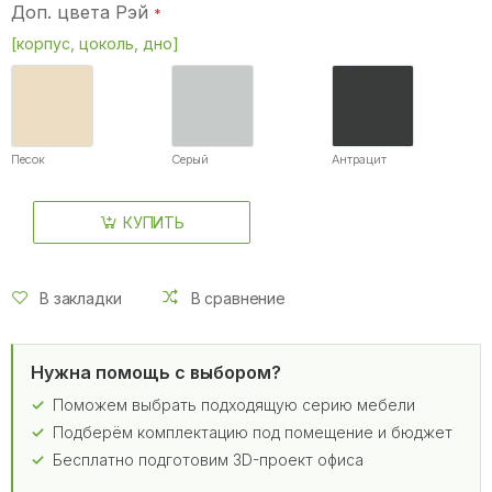
Доп. цвета Рэй
[корпус, цоколь, дно]
Песок
Серый
Антрацит
КУПИТЬ
В закладки
В сравнение
Нужна помощь с выбором?
Поможем выбрать подходящую серию мебели
Подберём комплектацию под помещение и бюджет
Бесплатно подготовим 3D-проект офиса