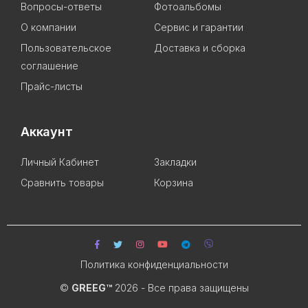
Вопросы-ответы
Фотоальбомы
О компании
Сервис и гарантии
Пользовательское
Доставка и сборка
соглашение
Прайс-листы
Аккаунт
Личный Кабинет
Закладки
Сравнить товары
Корзина
Политика конфиденциальности
©
GREEG™
2026 - Все права защищены