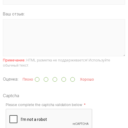
Ваш отзыв:
Примечание:
HTML разметка не поддерживается! Используйте
обычный текст.
Оценка:
Плохо
Хорошо
Captcha
Please complete the captcha validation below