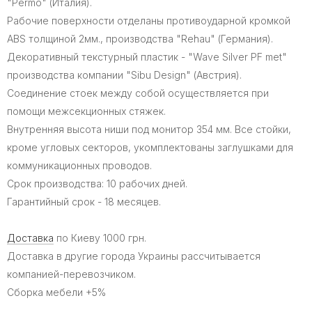
"Permo" (Италия).
Рабочие поверхности отделаны противоударной кромкой
ABS толщиной 2мм., производства "Rehau" (Германия).
Декоративный текстурный пластик - "Wave Silver PF met"
производства компании "Sibu Design" (Австрия).
Соединение стоек между собой осуществляется при
помощи межсекционных стяжек.
Внутренняя высота ниши под монитор 354 мм. Все стойки,
кроме угловых секторов, укомплектованы заглушками для
коммуникационных проводов.
Срок производства: 10 рабочих дней.
Гарантийный срок - 18 месяцев.
Доставка
по Киеву 1000 грн.
Доставка в другие города Украины рассчитывается
компанией-перевозчиком.
Сборка мебели +5%