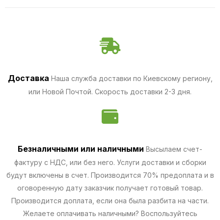
Доставка
Наша служба доставки по Киевскому региону,
или Новой Почтой. Скорость доставки 2-3 дня.
Безналичными
или наличными
Высылаем счет-
фактуру с НДС, или без него. Услуги доставки и сборки
будут включены в счет. Производится 70% предоплата и в
оговоренную дату заказчик получает готовый товар.
Производится доплата, если она была разбита на части.
Желаете оплачивать наличными? Воспользуйтесь