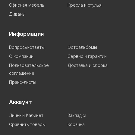
Офисная мебель
Кресла и стулья
Диваны
Информация
Вопросы-ответы
Фотоальбомы
О компании
Сервис и гарантии
Пользовательское
Доставка и сборка
соглашение
Прайс-листы
Аккаунт
Личный Кабинет
Закладки
Сравнить товары
Корзина