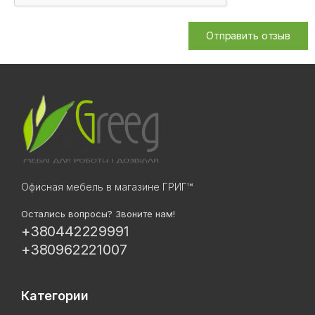
Отправить отзыв
Офисная мебель в магазине ГРИГ™
Остались вопросы? Звоните нам!
+380442229991
+380962221007
Категории