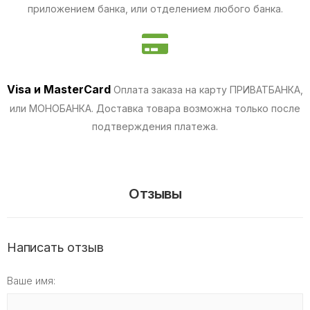
приложением банка, или отделением любого банка.
Visa и MasterCard
Оплата заказа на карту ПРИВАТБАНКА,
или МОНОБАНКА.
Доставка товара возможна только после
подтверждения платежа.
Отзывы
Написать отзыв
Ваше имя: