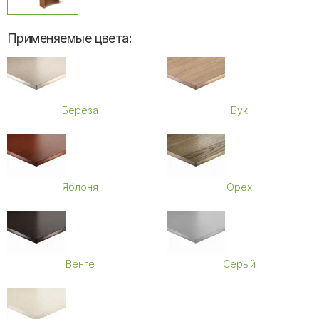
Применяемые цвета:
Береза
Бук
Яблоня
Орех
Венге
Серый