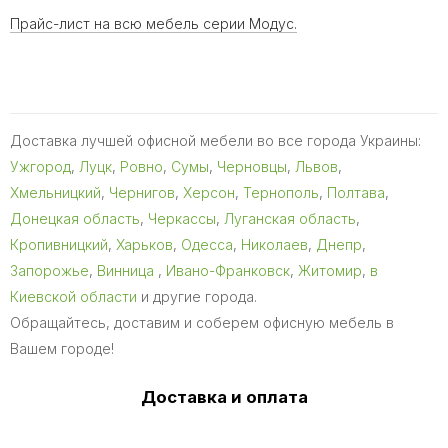
Прайс-лист на всю мебель серии Модус.
Доставка лучшей офисной мебели во все города Украины:
Ужгород
,
Луцк
,
Ровно
,
Сумы
,
Черновцы
,
Львов
,
Хмельницкий
,
Чернигов
,
Херсон
,
Тернополь
,
Полтава
,
Донецкая область
,
Черкассы
,
Луганская область
,
Кропивницкий
,
Харьков
,
Одесса
,
Николаев
,
Днепр
,
Запорожье
,
Винница
,
Ивано-Франковск
,
Житомир
,
в
Киевской области
и другие города.
Обращайтесь, доставим и соберем офисную мебель в
Вашем городе!
Доставка и оплата