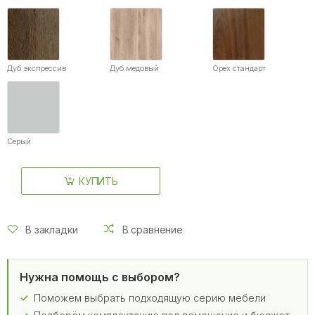
Дуб экспрессив
Дуб медовый
Орех стандарт
Серый
КУПИТЬ
В закладки
В сравнение
Нужна помощь с выбором?
Поможем выбрать подходящую серию мебели