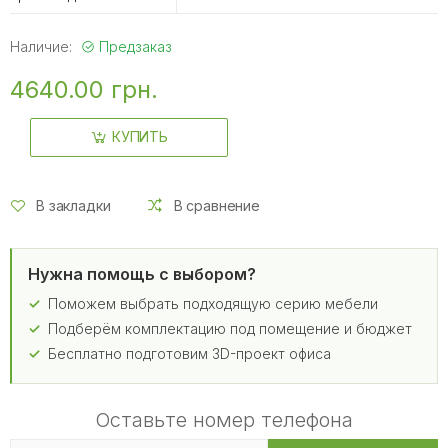
Наличие:
Предзаказ
4640.00 грн.
КУПИТЬ
В закладки
В сравнение
Нужна помощь с выбором?
Поможем выбрать подходящую серию мебели
Подберём комплектацию под помещение и бюджет
Бесплатно подготовим 3D-проект офиса
Оставьте номер телефона