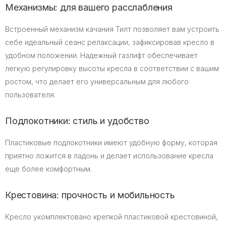
Механизмы: для вашего расслабления
Встроенный механизм качания Тилт позволяет вам устроить
себе идеальный сеанс релаксации, зафиксировав кресло в
удобном положении. Надежный газлифт обеспечивает
легкую регулировку высоты кресла в соответствии с вашим
ростом, что делает его универсальным для любого
пользователя.
Подлокотники: стиль и удобство
Пластиковые подлокотники имеют удобную форму, которая
приятно ложится в ладонь и делает использование кресла
еще более комфортным.
Крестовина: прочность и мобильность
Кресло укомплектовано крепкой пластиковой крестовиной,