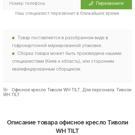
Перезвоните
Наш специалист перезвонит в ближайшее время.
Товар поставляется в разобранном виде в
гофрокартонной маркированной упаковке.
Сборка товара может быть произведена нашими
специалистами (Киев и область), или сторонним
квалифицированным сборщиком.
Офисное кресло Тиволи WH TILT
,
Для персонала
,
Тиволи
WH TILT
Описание товара офисное кресло Тиволи
WH TILT