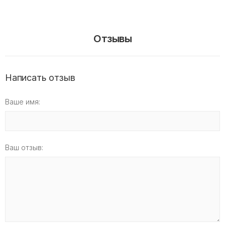
Отзывы
Написать отзыв
Ваше имя:
Ваш отзыв: