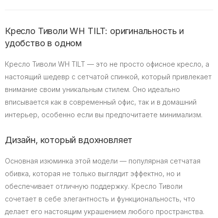
Кресло Тиволи WH TILT: оригинальность и
удобство в одном
Кресло Тиволи WH TILT — это не просто офисное кресло, а
настоящий шедевр с сетчатой спинкой, который привлекает
внимание своим уникальным стилем. Оно идеально
вписывается как в современный офис, так и в домашний
интерьер, особенно если вы предпочитаете минимализм.
Дизайн, который вдохновляет
Основная изюминка этой модели — популярная сетчатая
обивка, которая не только выглядит эффектно, но и
обеспечивает отличную поддержку. Кресло Тиволи
сочетает в себе элегантность и функциональность, что
делает его настоящим украшением любого пространства.