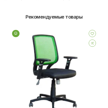
Рекомендуемые товары