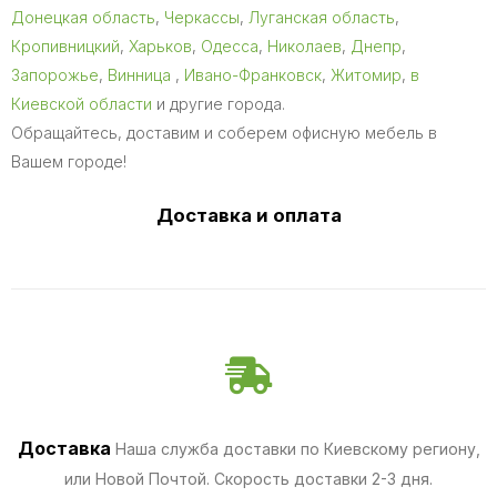
Донецкая область
,
Черкассы
,
Луганская область
,
Кропивницкий
,
Харьков
,
Одесса
,
Николаев
,
Днепр
,
Запорожье
,
Винница
,
Ивано-Франковск
,
Житомир
,
в
Киевской области
и другие города.
Обращайтесь, доставим и соберем офисную мебель в
Вашем городе!
Доставка и оплата
Доставка
Наша служба доставки по Киевскому региону,
или Новой Почтой. Скорость доставки 2-3 дня.