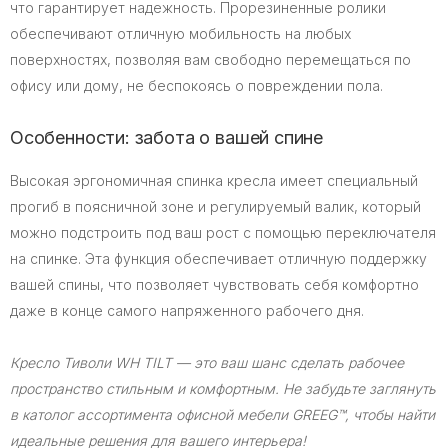
что гарантирует надежность. Прорезиненные ролики
обеспечивают отличную мобильность на любых
поверхностях, позволяя вам свободно перемещаться по
офису или дому, не беспокоясь о повреждении пола.
Особенности: забота о вашей спине
Высокая эргономичная спинка кресла имеет специальный
прогиб в поясничной зоне и регулируемый валик, который
можно подстроить под ваш рост с помощью переключателя
на спинке. Эта функция обеспечивает отличную поддержку
вашей спины, что позволяет чувствовать себя комфортно
даже в конце самого напряженного рабочего дня.
Кресло Тиволи WH TILT — это ваш шанс сделать рабочее
пространство стильным и комфортным. Не забудьте заглянуть
в католог ассортимента офисной мебели GREEG™, чтобы найти
идеальные решения для вашего интерьера!