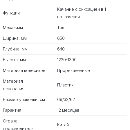
Качание с фиксацией в 1
Функции
положении
Механизм
Тилт
Ширина, мм
650
Глубина, мм
640
Высота, мм
1220-1300
Материал колесиков
Прорезиненные
Материал
Пластик
основания
Размер упаковки, см
69/33/62
Гарантия
12 месяцев
Страна
Китай
производитель