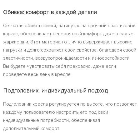
Обивка: комфорт в каждой детали
Сетчатая обивка спинки, натянутая на прочный пластиковый
каркас, обеспечивает невероятный комфорт даже в самые
жаркие дни. Этот материал отлично выдерживает высокие
нагрузки и долго сохраняет свои свойства, благодаря своей
эластичности, воздухопроницаемости и износостойкости.
Вы будете чувствовать себя прекрасно, даже если
проведете весь день в кресле.
Подголовник: индивидуальный подход
Подголовник кресла регулируется по высоте, что позволяет
каждому пользователю настроить его под свои
индивидуальные потребности, обеспечивая
дополнительный комфорт.