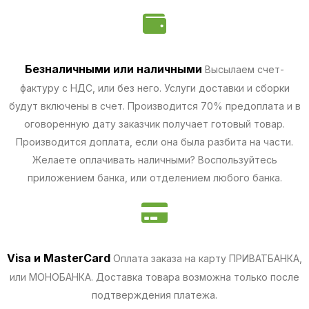
Безналичными
или наличными
Высылаем счет-
фактуру с НДС, или без него. Услуги доставки и сборки
будут включены в счет. Производится 70% предоплата и в
оговоренную дату заказчик получает готовый товар.
Производится доплата, если она была разбита на части.
Желаете оплачивать наличными? Воспользуйтесь
приложением банка, или отделением любого банка.
Visa и MasterCard
Оплата заказа на карту ПРИВАТБАНКА,
или МОНОБАНКА.
Доставка товара возможна только после
подтверждения платежа.