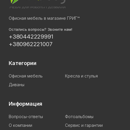
Офисная мебель в магазине ГРИГ™
Остались вопросы? Звоните нам!
+380442229991
+380962221007
Категории
Офисная мебель
Кресла и стулья
Диваны
Информация
Вопросы-ответы
Фотоальбомы
О компании
Сервис и гарантии