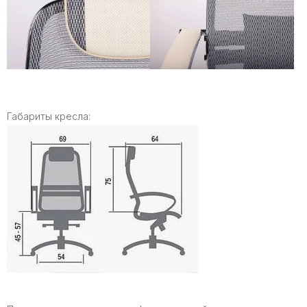
Габариты кресла: