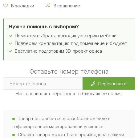
В закладки
В сравнение
Нужна помощь с выбором?
Поможем выбрать подходящую серию мебели
Подберём комплектацию под помещение и бюджет
Бесплатно подготовим 3D-проект офиса
Оставьте номер телефона
Перезвоните
Наш специалист перезвонит в ближайшее время.
Товар поставляется в разобранном виде в
гофрокартонной маркированной упаковке.
Сборка товара может быть произведена нашими