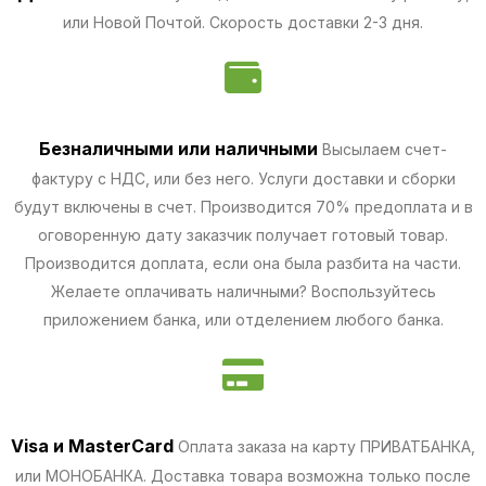
или Новой Почтой. Скорость доставки 2-3 дня.
Безналичными
или наличными
Высылаем счет-
фактуру с НДС, или без него. Услуги доставки и сборки
будут включены в счет. Производится 70% предоплата и в
оговоренную дату заказчик получает готовый товар.
Производится доплата, если она была разбита на части.
Желаете оплачивать наличными? Воспользуйтесь
приложением банка, или отделением любого банка.
Visa и MasterCard
Оплата заказа на карту ПРИВАТБАНКА,
или МОНОБАНКА.
Доставка товара возможна только после