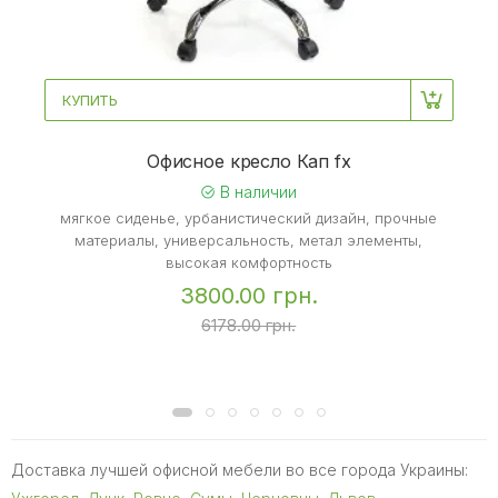
КУПИТЬ
Офисное кресло Кап fx
В наличии
мягкое сиденье, урбанистический дизайн, прочные
материалы, универсальность, метал элементы,
высокая комфортность
3800.00 грн.
6178.00 грн.
Доставка лучшей офисной мебели во все города Украины: