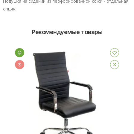
Подушка на сидении из перфорированной кожи - отдельная
опция.
Рекомендуемые товары