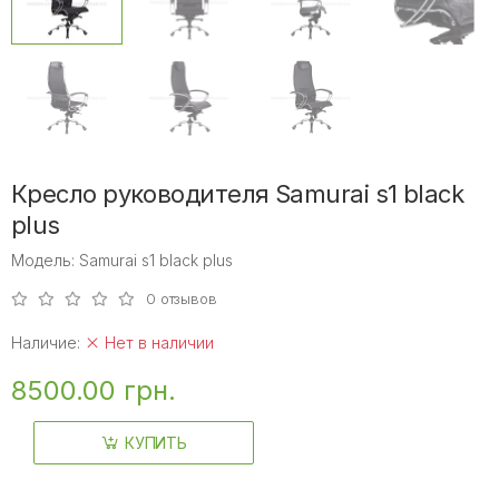
Кресло руководителя Samurai s1 black
plus
Модель: Samurai s1 black plus
0 отзывов
Наличие:
Нет в наличии
8500.00 грн.
КУПИТЬ