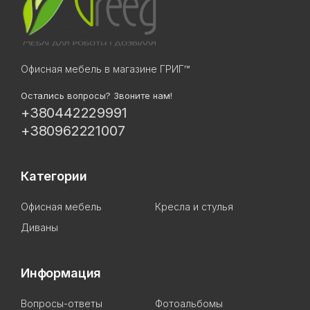
Офисная мебель в магазине ГРИГ™
Остались вопросы? Звоните нам!
+380442229991
+380962221007
Категории
Офисная мебель
Кресла и стулья
Диваны
Информация
Вопросы-ответы
Фотоальбомы