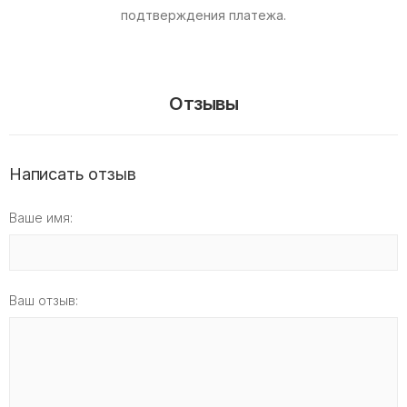
подтверждения платежа.
Отзывы
Написать отзыв
Ваше имя:
Ваш отзыв: