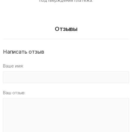
подтверждения платежа.
Отзывы
Написать отзыв
Ваше имя:
Ваш отзыв: