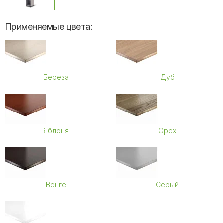
Применяемые цвета:
Береза
Дуб
Яблоня
Орех
Венге
Серый