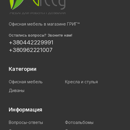
Офисная мебель в магазине ГРИГ™
Остались вопросы? Звоните нам!
+380442229991
+380962221007
Категории
Офисная мебель
Кресла и стулья
Диваны
Информация
Вопросы-ответы
Фотоальбомы