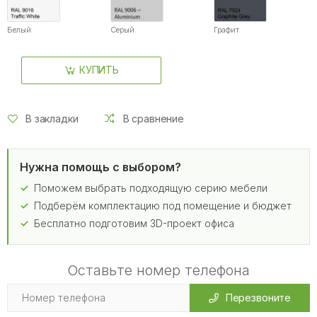
Белый
Серый
Графит
КУПИТЬ
В закладки
В сравнение
Нужна помощь с выбором?
Поможем выбрать подходящую серию мебели
Подберём комплектацию под помещение и бюджет
Бесплатно подготовим 3D-проект офиса
Оставьте номер телефона
Перезвоните