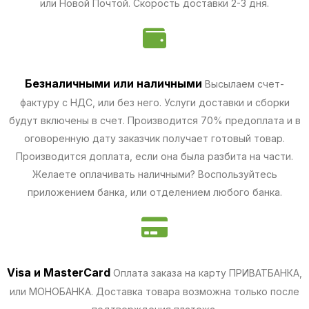
или Новой Почтой. Скорость доставки 2-3 дня.
Безналичными
или наличными
Высылаем счет-
фактуру с НДС, или без него. Услуги доставки и сборки
будут включены в счет. Производится 70% предоплата и в
оговоренную дату заказчик получает готовый товар.
Производится доплата, если она была разбита на части.
Желаете оплачивать наличными? Воспользуйтесь
приложением банка, или отделением любого банка.
Visa и MasterCard
Оплата заказа на карту ПРИВАТБАНКА,
или МОНОБАНКА.
Доставка товара возможна только после