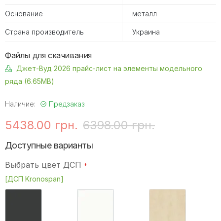
Основание
металл
Страна производитель
Украина
Файлы для скачивания
Джет-Вуд 2026 прайс-лист на элементы модельного
ряда (6.65MB)
Наличие:
Предзаказ
5438.00 грн.
6398.00 грн.
Доступные варианты
Выбрать цвет ДСП
[ДСП Kronospan]