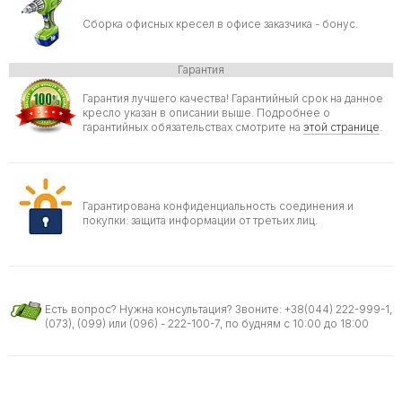
Сборка офисных кресел в офисе заказчика - бонус.
Гарантия
Гарантия лучшего качества! Гарантийный срок на данное
кресло указан в описании выше. Подробнее о
гарантийных обязательствах смотрите на
этой странице
.
Гарантирована конфиденциальность соединения и
покупки: защита информации от третьих лиц.
Есть вопрос? Нужна консультация? Звоните: +38(044) 222-999-1,
(073), (099) или (096) - 222-100-7, по будням с 10:00 до 18:00