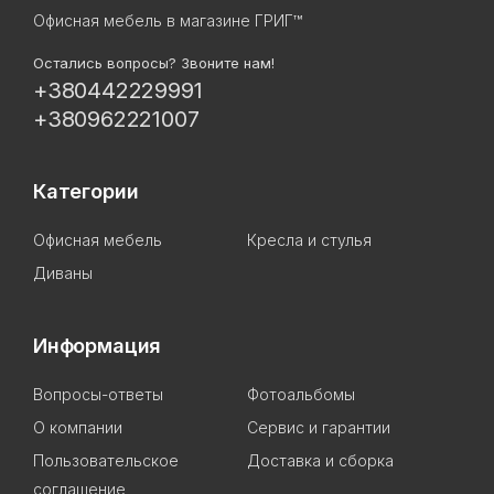
Офисная мебель в магазине ГРИГ™
Остались вопросы? Звоните нам!
+380442229991
+380962221007
Категории
Офисная мебель
Кресла и стулья
Диваны
Информация
Вопросы-ответы
Фотоальбомы
О компании
Сервис и гарантии
Пользовательское
Доставка и сборка
соглашение