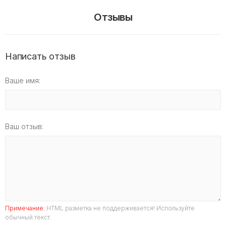
Отзывы
Написать отзыв
Ваше имя:
Ваш отзыв:
Примечание:
HTML разметка не поддерживается! Используйте
обычный текст.