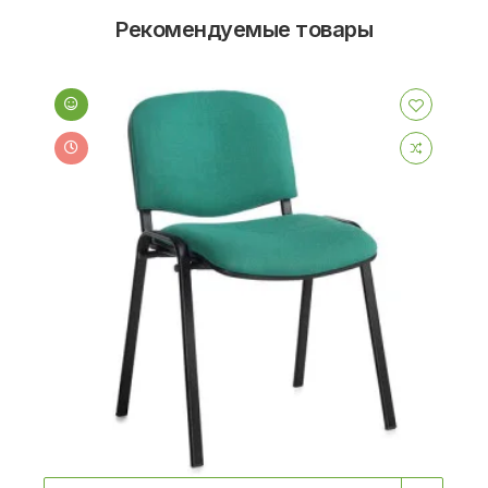
Рекомендуемые товары