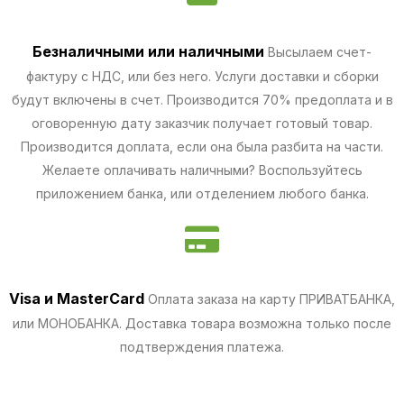
Безналичными
или наличными
Высылаем счет-
фактуру с НДС, или без него. Услуги доставки и сборки
будут включены в счет. Производится 70% предоплата и в
оговоренную дату заказчик получает готовый товар.
Производится доплата, если она была разбита на части.
Желаете оплачивать наличными? Воспользуйтесь
приложением банка, или отделением любого банка.
Visa и MasterCard
Оплата заказа на карту ПРИВАТБАНКА,
или МОНОБАНКА.
Доставка товара возможна только после
подтверждения платежа.