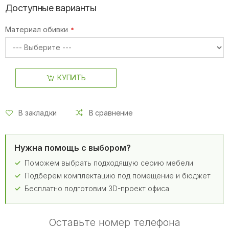
Доступные варианты
Материал обивки
КУПИТЬ
В закладки
В сравнение
Нужна помощь с выбором?
Поможем выбрать подходящую серию мебели
Подберём комплектацию под помещение и бюджет
Бесплатно подготовим 3D-проект офиса
Оставьте номер телефона