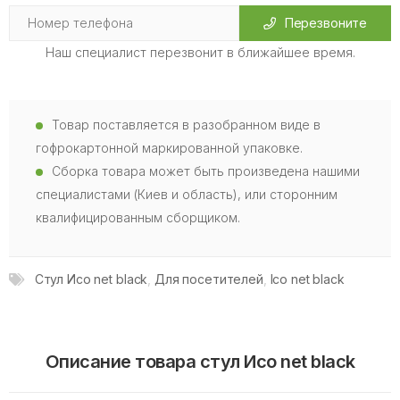
Перезвоните
Наш специалист перезвонит в ближайшее время.
Товар поставляется в разобранном виде в
гофрокартонной маркированной упаковке.
Сборка товара может быть произведена нашими
специалистами (Киев и область), или сторонним
квалифицированным сборщиком.
Стул Исо net black
,
Для посетителей
,
Ісо net black
Описание товара стул Исо net black