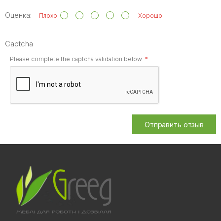
Оценка:
Плохо
Хорошо
Captcha
Please complete the captcha validation below
Отправить отзыв