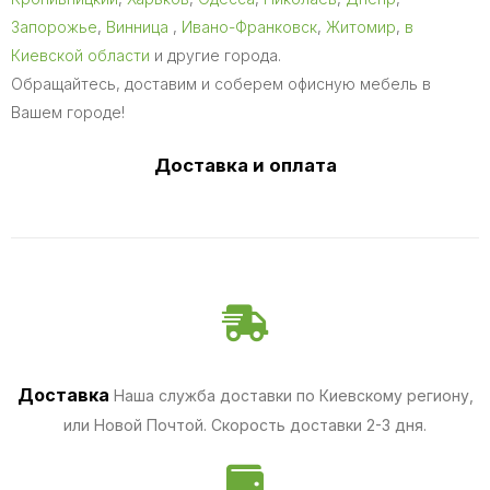
Запорожье
,
Винница
,
Ивано-Франковск
,
Житомир
,
в
Киевской области
и другие города.
Обращайтесь, доставим и соберем офисную мебель в
Вашем городе!
Доставка и оплата
Доставка
Наша служба доставки по Киевскому региону,
или Новой Почтой. Скорость доставки 2-3 дня.