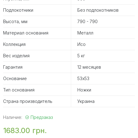
Подлокотники
Без подлокотников
Высота, мм
790 - 790
Материал основания
Металл
Коллекция
Исо
Вес изделия
5 кг
Гарантия
12 месяцев
Основание
53х53
Тип основания
Ножки
Страна производитель
Украина
Наличие:
Предзаказ
1683.00 грн.